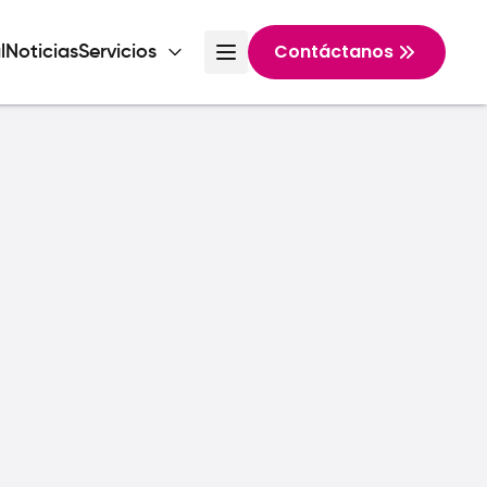
Contáctanos
l
Noticias
Servicios