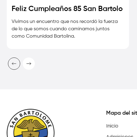
Feliz Cumpleaños 85 San Bartolo
Vivimos un encuentro que nos recordó la fuerza
de lo que somos cuando caminamos juntos
como Comunidad Bartolina.
Mapa del sit
Inicio
Admisiones