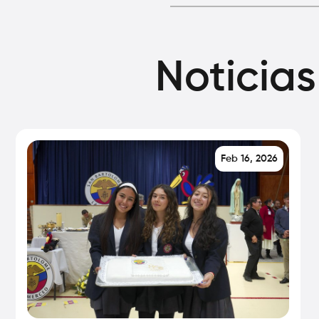
Noticias
Feb 16, 2026