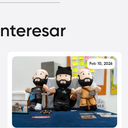
interesar
Feb 10, 2026