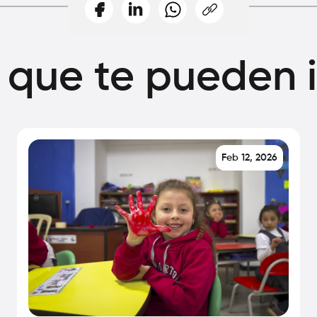
 que te pueden 
Feb 12, 2026