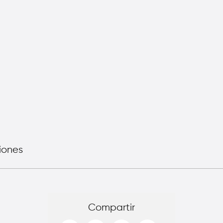
iones
Compartir