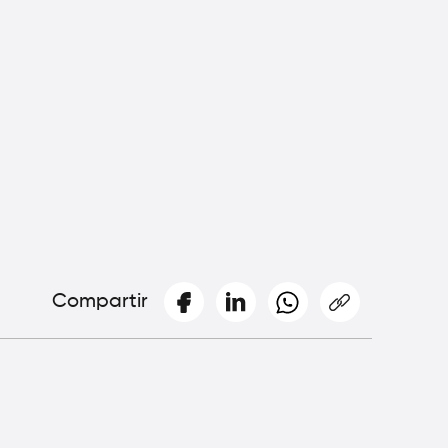
Compartir