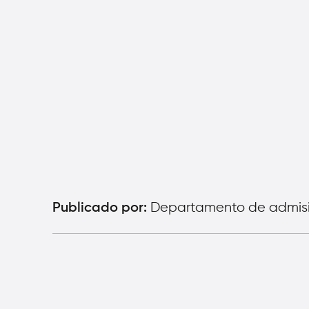
Departamento de admis
Publicado por: