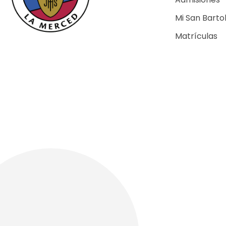
Mi San Barto
Matrículas