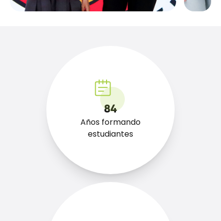
84
Años formando
estudiantes