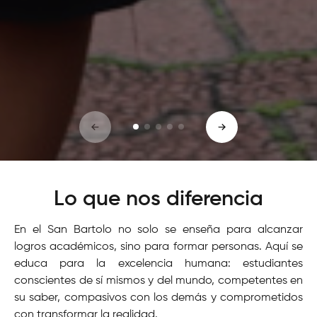
Lo que nos diferencia
En el San Bartolo no solo se enseña para alcanzar
logros académicos, sino para formar personas. Aquí se
educa para la excelencia humana: estudiantes
conscientes de sí mismos y del mundo, competentes en
su saber, compasivos con los demás y comprometidos
con transformar la realidad.