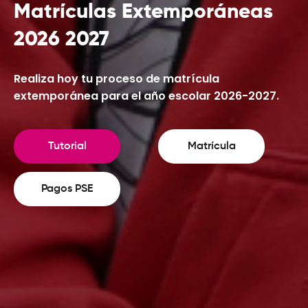
Matrículas Extemporáneas
2026 2027
Realiza hoy tu proceso de matrícula
extemporánea para el año escolar 2026-2027.
Tutorial
Matrícula
Pagos PSE