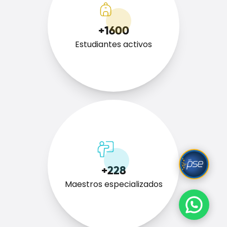
+1600
Estudiantes activos
+228
Maestros especializados