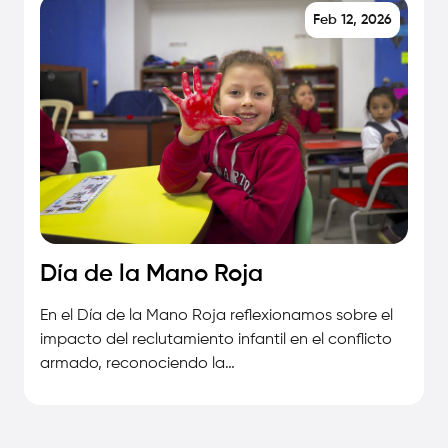
Feb 12, 2026
Día de la Mano Roja
En el Día de la Mano Roja reflexionamos sobre el
impacto del reclutamiento infantil en el conflicto
armado, reconociendo la…