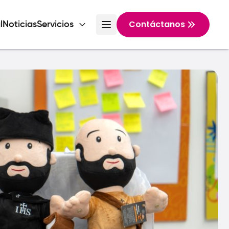
Contáctanos
l
Noticias
Servicios