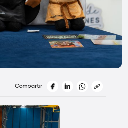
Compartir