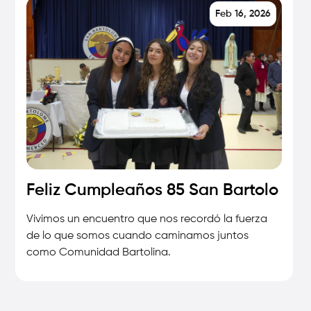
Feb 16, 2026
Feliz Cumpleaños 85 San Bartolo
Vivimos un encuentro que nos recordó la fuerza
de lo que somos cuando caminamos juntos
como Comunidad Bartolina.