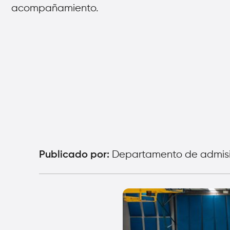
acompañamiento.
Departamento de admis
Publicado por: