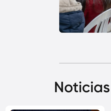
Noticias