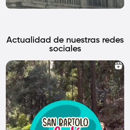
Actualidad de nuestras redes
sociales