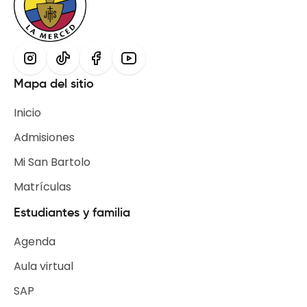
Mapa del sitio
Inicio
Admisiones
Mi San Bartolo
Matrículas
Estudiantes y familia
Agenda
Aula virtual
SAP