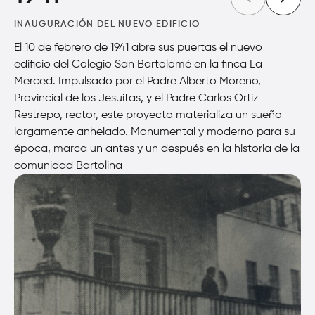
INAUGURACIÓN DEL NUEVO EDIFICIO
El 10 de febrero de 1941 abre sus puertas el nuevo
edificio del Colegio San Bartolomé en la finca La
Merced. Impulsado por el Padre Alberto Moreno,
Provincial de los Jesuitas, y el Padre Carlos Ortiz
Restrepo, rector, este proyecto materializa un sueño
largamente anhelado. Monumental y moderno para su
época, marca un antes y un después en la historia de la
comunidad Bartolina