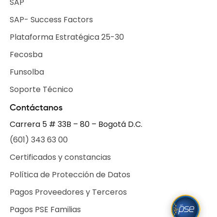
SAP
SAP- Success Factors
Plataforma Estratégica 25-30
Fecosba
Funsolba
Soporte Técnico
Contáctanos
Carrera 5 # 33B – 80 – Bogotá D.C.
(601) 343 63 00
Certificados y constancias
Política de Protección de Datos
Pagos Proveedores y Terceros
Pagos PSE Familias