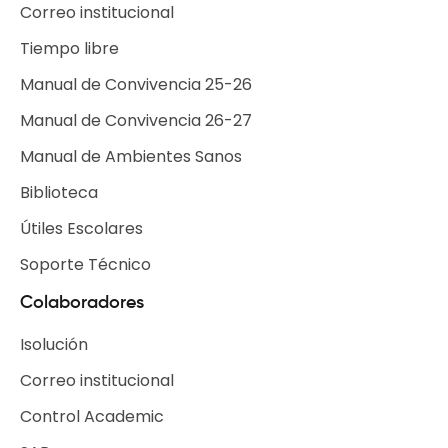
Correo institucional
Tiempo libre
Escuelas de Tiempo Libre
Manual de Convivencia 25-26
Selecciones Deportivas
Manual de Convivencia 26-27
Grupos Institucionales
Manual de Ambientes Sanos
Biblioteca
Útiles Escolares
Soporte Técnico
Colaboradores
Isolución
Correo institucional
Control Academic