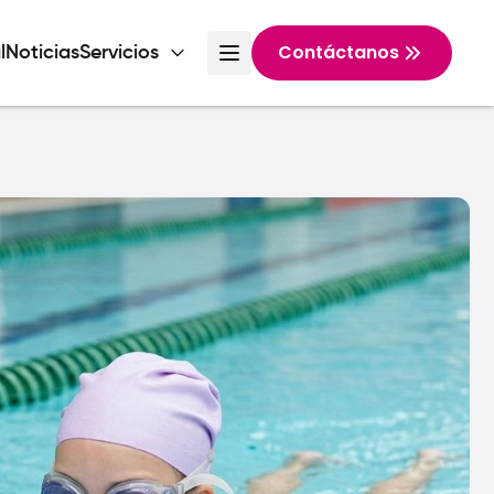
Contáctanos
l
Noticias
Servicios