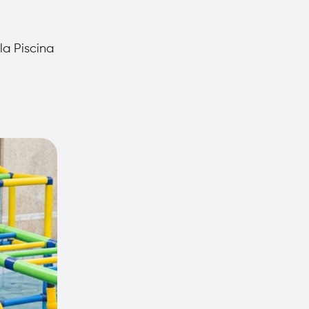
la Piscina