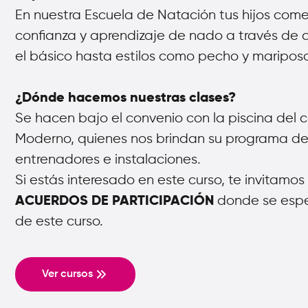
En nuestra Escuela de Natación tus hijos com
confianza y aprendizaje de nado a través de d
el básico hasta estilos como pecho y maripos
¿Dónde hacemos nuestras clases?
Se hacen bajo el convenio con la piscina del 
Moderno, quienes nos brindan su programa de
entrenadores e instalaciones.
Si estás interesado en este curso, te invitamos
donde se espec
ACUERDOS DE PARTICIPACIÓN
de este curso.
Ver cursos