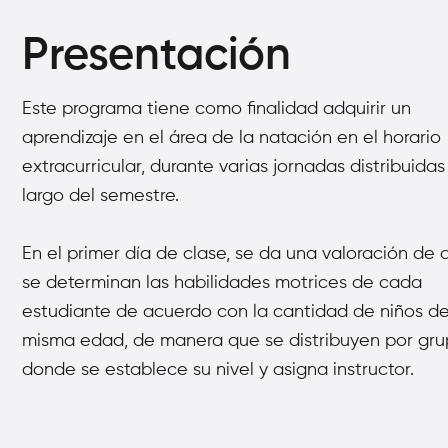
Presentación
Este programa tiene como finalidad adquirir un
aprendizaje en el área de la natación en el
horario
extracurricular, durante varias jornadas distribuidas
largo del semestre.
En el
primer día de clase, se da una valoración de
se determinan las habilidades motrices
de cada
estudiante de acuerdo con la cantidad de niños de
misma edad, de manera que
se distribuyen por gr
donde se establece su nivel y asigna instructor.