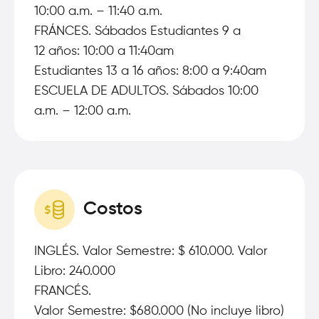
10:00 a.m. – 11:40 a.m.
FRÁNCES. Sábados Estudiantes 9 a
12 años: 10:00 a 11:40am
Estudiantes 13 a 16 años: 8:00 a 9:40am
ESCUELA DE ADULTOS. Sábados 10:00
a.m. – 12:00 a.m.
Costos
INGLÉS. Valor Semestre: $ 610.000. Valor
Libro: 240.000
FRANCÉS.
Valor Semestre: $680.000 (No incluye libro)