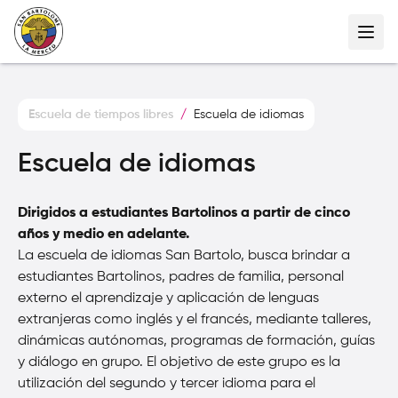
Escuela de tiempos libres
/
Escuela de idiomas
Escuela de idiomas
Dirigidos a estudiantes Bartolinos a partir de cinco
años y medio en adelante.
La escuela de idiomas San Bartolo, busca brindar a
estudiantes Bartolinos, padres de familia, personal
externo el aprendizaje y aplicación de lenguas
extranjeras como inglés y el francés, mediante talleres,
dinámicas autónomas, programas de formación, guías
y diálogo en grupo. El objetivo de este grupo es la
utilización del segundo y tercer idioma para el