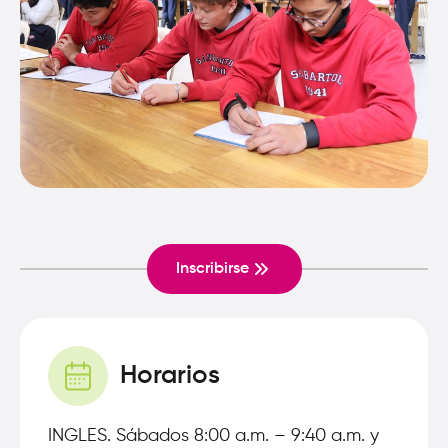
Inscribirse
Horarios
INGLES. Sábados 8:00 a.m. – 9:40 a.m. y