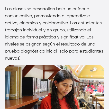
Las clases se desarrollan bajo un enfoque
comunicativo, promoviendo el aprendizaje
activo, dinámico y colaborativo. Los estudiantes
trabajan individual y en grupo, utilizando el
idioma de forma práctica y significativa. Los
niveles se asignan según el resultado de una
prueba diagnóstica inicial (solo para estudiantes
nuevos).