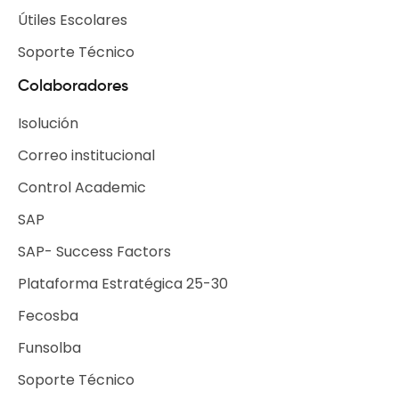
Útiles Escolares
Soporte Técnico
Colaboradores
Isolución
Correo institucional
Control Academic
SAP
SAP- Success Factors
Plataforma Estratégica 25-30
Fecosba
Funsolba
Soporte Técnico