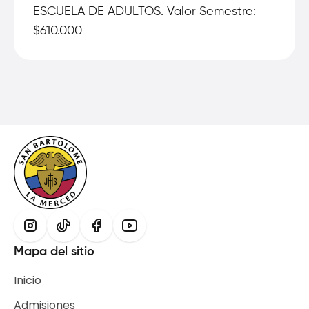
ESCUELA DE ADULTOS. Valor Semestre:
$610.000
Mapa del sitio
Inicio
Admisiones