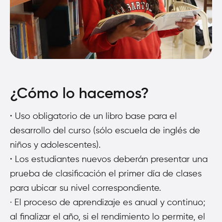
¿Cómo lo hacemos?
·
Uso obligatorio de un libro base para el
desarrollo del curso (sólo escuela de inglés de
niños y adolescentes).
·
Los estudiantes nuevos deberán presentar una
prueba de clasificación el primer día de clases
para ubicar su nivel correspondiente.
·
El proceso de aprendizaje es anual y continuo;
al finalizar el año, si el rendimiento lo permite, el