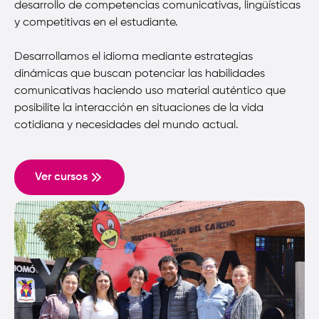
desarrollo de competencias comunicativas, lingüísticas
y competitivas en el estudiante.
Desarrollamos el idioma mediante estrategias
dinámicas que buscan potenciar las habilidades
comunicativas haciendo uso material auténtico que
posibilite la interacción en situaciones de la vida
cotidiana y necesidades del mundo actual.
Ver cursos