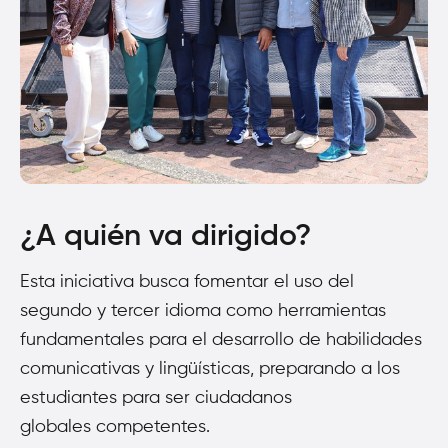
¿A quién va dirigido?
Esta iniciativa busca fomentar el uso del
segundo y tercer idioma como herramientas
fundamentales para el desarrollo de habilidades
comunicativas y lingüísticas, preparando a los
estudiantes para ser ciudadanos
globales competentes.