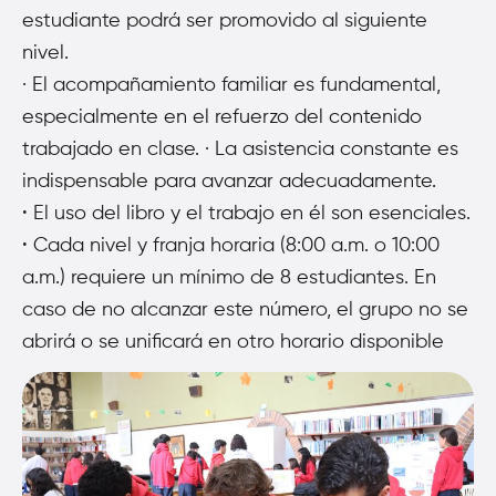
estudiante podrá ser promovido al siguiente
nivel.
· El acompañamiento familiar es fundamental,
especialmente en el refuerzo del contenido
trabajado en clase. · La asistencia constante es
indispensable para avanzar adecuadamente.
·
El uso del libro y el trabajo en él son esenciales.
·
Cada nivel y franja horaria (8:00 a.m. o 10:00
a.m.) requiere un mínimo de 8 estudiantes. En
caso de no alcanzar este número, el grupo no se
abrirá o se unificará en otro horario disponible