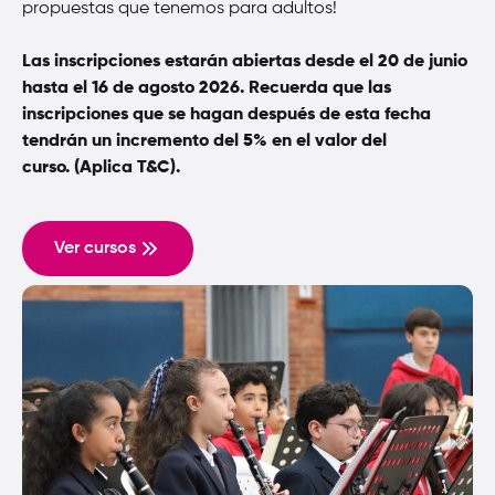
propuestas que tenemos para adultos!
Las inscripciones estarán abiertas desde el 20 de junio
hasta el 16 de agosto 2026. Recuerda que las
inscripciones que se hagan después de esta fecha
tendrán un incremento del 5% en el valor del
curso.
(Aplica T&C).
Ver cursos