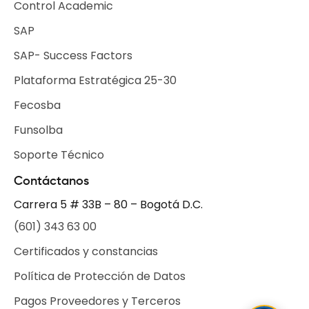
Control Academic
SAP
SAP- Success Factors
Plataforma Estratégica 25-30
Fecosba
Funsolba
Soporte Técnico
Contáctanos
Carrera 5 # 33B – 80 – Bogotá D.C.
(601) 343 63 00
Certificados y constancias
Política de Protección de Datos
Pagos Proveedores y Terceros