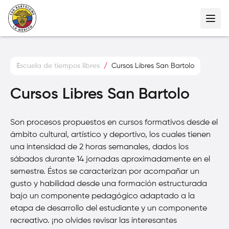
Escuela de tiempos libres
/
Cursos Libres San Bartolo
Cursos Libres San Bartolo
Son procesos propuestos en cursos formativos desde el
ámbito cultural, artístico y deportivo, los cuales tienen
una intensidad de 2 horas semanales, dados los
sábados durante 14 jornadas aproximadamente en el
semestre. Éstos se caracterizan por acompañar un
gusto y habilidad desde una formación estructurada
bajo un componente pedagógico adaptado a la
etapa de desarrollo del estudiante y un componente
recreativo. ¡no olvides revisar las interesantes