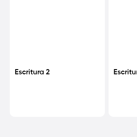
Escritura 2
Escritu