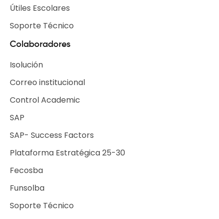
Útiles Escolares
Soporte Técnico
Colaboradores
Isolución
Correo institucional
Control Academic
SAP
SAP- Success Factors
Plataforma Estratégica 25-30
Fecosba
Funsolba
Soporte Técnico