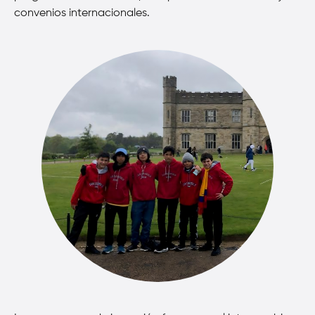
convenios internacionales.