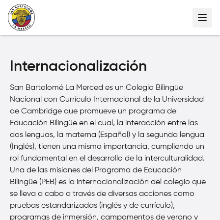
Internacionalización
San Bartolomé La Merced es un Colegio Bilingüe
Nacional con Currículo Internacional de la Universidad
de Cambridge que promueve un programa de
Educación Bilingüe en el cual, la interacción entre las
dos lenguas, la materna (Español) y la segunda lengua
(Inglés), tienen una misma importancia, cumpliendo un
rol fundamental en el desarrollo de la interculturalidad.
Una de las misiones del Programa de Educación
Bilingüe (PEB) es la internacionalización del colegio que
se lleva a cabo a través de diversas acciones como
pruebas estandarizadas (inglés y de currículo),
programas de inmersión, campamentos de verano y