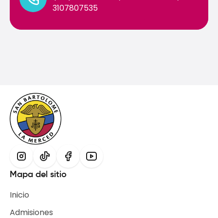
3107807535
Mapa del sitio
Inicio
Admisiones