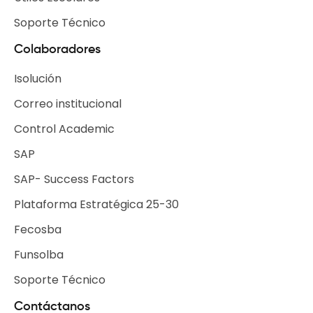
Soporte Técnico
Colaboradores
Isolución
Correo institucional
Control Academic
SAP
SAP- Success Factors
Plataforma Estratégica 25-30
Fecosba
Funsolba
Soporte Técnico
Contáctanos