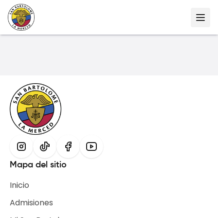
Mapa del sitio
Inicio
Admisiones