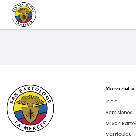
Mapa del sit
Inicio
Admisiones
Mi San Barto
Matrículas