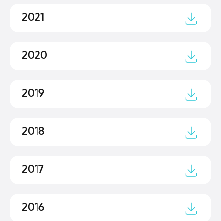
2021
2020
2019
2018
2017
2016