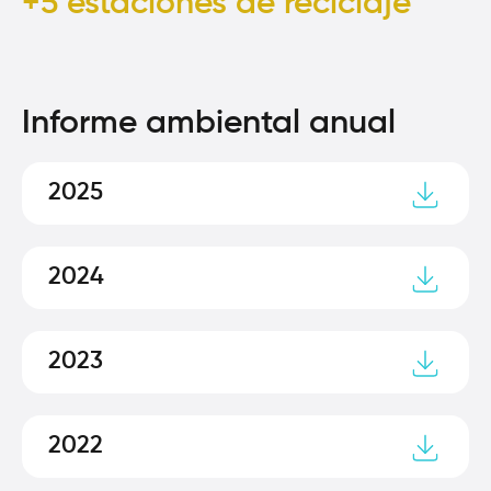
+5 estaciones de reciclaje
Informe ambiental anual
2025
2024
2023
2022