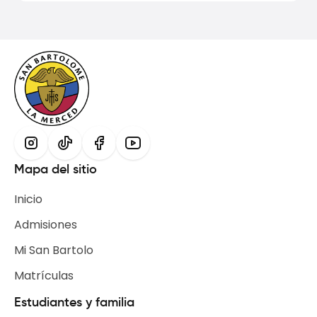
Mapa del sitio
Inicio
Admisiones
Mi San Bartolo
Matrículas
Estudiantes y familia