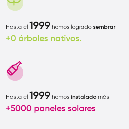
1999
Hasta el
hemos logrado
sembrar
+0 árboles nativos.
1999
Hasta el
hemos
más
instalado
+5000 paneles solares