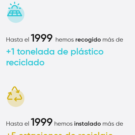
1999
Hasta el
hemos
más de
recogido
+1 tonelada de plástico
reciclado
1999
Hasta el
hemos
más de
instalado