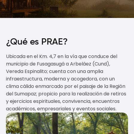
¿Qué es PRAE?
Ubicada en el Km. 4,7 en la vía que conduce del
municipio de Fusagasugá a Arbeláez (Cund),
Vereda Espinalito; cuenta con una amplia
infraestructura, moderna y acogedora, con un
clima cálido enmarcado por el paisaje de la Región
del Sumapaz; propicio para la realización de retiros
y ejercicios espirituales, convivencia, encuentros
académicos, empresariales y eventos sociales.