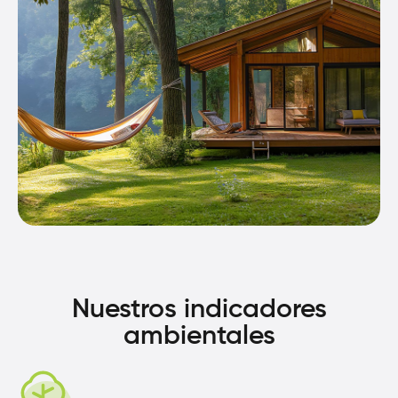
Nuestros indicadores
ambientales