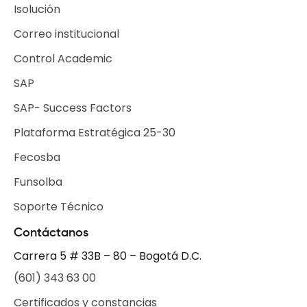
Isolución
Correo institucional
Control Academic
SAP
SAP- Success Factors
Plataforma Estratégica 25-30
Fecosba
Funsolba
Soporte Técnico
Contáctanos
Carrera 5 # 33B – 80 – Bogotá D.C.
(601) 343 63 00
Certificados y constancias